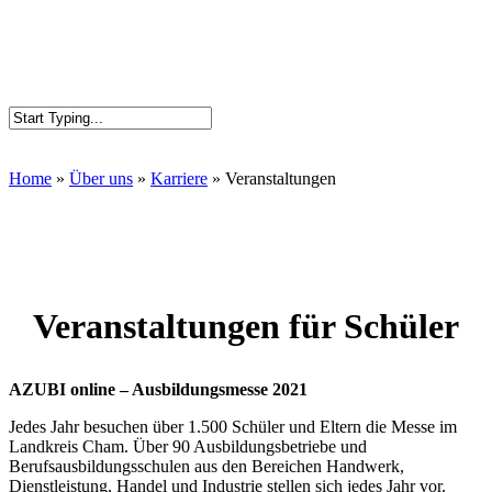
Home
»
Über uns
»
Karriere
»
Veranstaltungen
Veranstaltungen für Schüler
AZUBI online – Ausbildungsmesse 2021
Jedes Jahr besuchen über 1.500 Schüler und Eltern die Messe im
Landkreis Cham. Über 90 Ausbildungsbetriebe und
Berufsausbildungsschulen aus den Bereichen Handwerk,
Dienstleistung, Handel und Industrie stellen sich jedes Jahr vor.