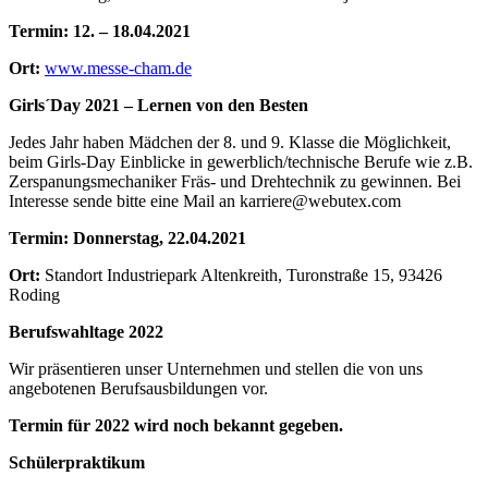
Termin: 12. – 18.04.2021
Ort:
www.messe-cham.de
Girls´Day 2021 – Lernen von den Besten
Jedes Jahr haben Mädchen der 8. und 9. Klasse die Möglichkeit,
beim Girls-Day Einblicke in gewerblich/technische Berufe wie z.B.
Zerspanungsmechaniker Fräs- und Drehtechnik zu gewinnen. Bei
Interesse sende bitte eine Mail an karriere@webutex.com
Termin: Donnerstag, 22.04.2021
Ort:
Standort Industriepark Altenkreith, Turonstraße 15, 93426
Roding
Berufswahltage 2022
Wir präsentieren unser Unternehmen und stellen die von uns
angebotenen Berufsausbildungen vor.
Termin für 2022 wird noch bekannt gegeben.
Schülerpraktikum