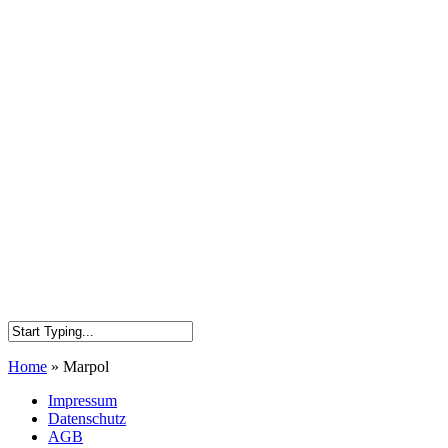
Home
»
Marpol
Impressum
Datenschutz
AGB