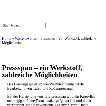
Home
»
Wissenswertes
»
Pressspan – ein Werkstoff, zahlreiche
Möglichkeiten
Pressspan – ein Werkstoff,
zahlreiche Möglichkeiten
Das Leistungsspektrum von WeButex beinhaltet die
Bearbeitung von Tafel- und Rollenpressspan.
Bei der Herstellung von Tafelpressspan wird ein Faservlies
mehrlagig auf eine Formatwalze aufgewickelt und damit
vergautscht. Ist die gewünschte Lagenzahl resp. Dicke