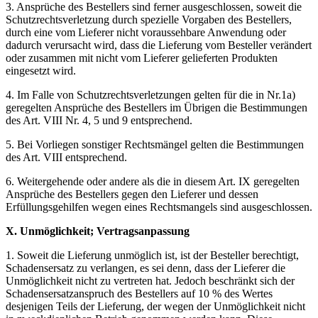
3. Ansprüche des Bestellers sind ferner ausgeschlossen, soweit die
Schutzrechtsverletzung durch spezielle Vorgaben des Bestellers,
durch eine vom Lieferer nicht voraussehbare Anwendung oder
dadurch verursacht wird, dass die Lieferung vom Besteller verändert
oder zusammen mit nicht vom Lieferer gelieferten Produkten
eingesetzt wird.
4. Im Falle von Schutzrechtsverletzungen gelten für die in Nr.1a)
geregelten Ansprüche des Bestellers im Übrigen die Bestimmungen
des Art. VIII Nr. 4, 5 und 9 entsprechend.
5. Bei Vorliegen sonstiger Rechtsmängel gelten die Bestimmungen
des Art. VIII entsprechend.
6. Weitergehende oder andere als die in diesem Art. IX geregelten
Ansprüche des Bestellers gegen den Lieferer und dessen
Erfüllungsgehilfen wegen eines Rechtsmangels sind ausgeschlossen.
X. Unmöglichkeit; Vertragsanpassung
1. Soweit die Lieferung unmöglich ist, ist der Besteller berechtigt,
Schadensersatz zu verlangen, es sei denn, dass der Lieferer die
Unmöglichkeit nicht zu vertreten hat. Jedoch beschränkt sich der
Schadensersatzanspruch des Bestellers auf 10 % des Wertes
desjenigen Teils der Lieferung, der wegen der Unmöglichkeit nicht