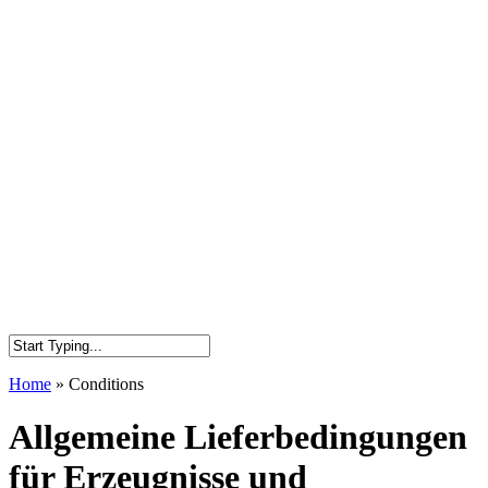
Home
»
Conditions
Allgemeine Lieferbedingungen
für Erzeugnisse und