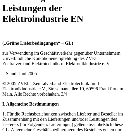
Leistungen der
Elektroindustrie EN
(„Grüne Lieferbedingungen“ – GL)
zur Verwendung im Geschäftsverkehr gegenüber Unternehmern
Unverbindliche Konditionenempfehlung des ZVEI –
Zentralverband Elektrotechnik- u. Elektronikindustrie e. V.
– Stand: Juni 2005
© 2005 ZVEI – Zentralverband Elektrotechnik- und
Elektronikindustrie e.V., Stresemannallee 19, 60596 Frankfurt am
Main. Alle Rechte vorbehalten. 3/4
I. Allgemeine Bestimmungen
1. Für die Rechtsbeziehungen zwischen Lieferer und Besteller im
Zusammenhang mit den Lieferungen und/oder Leistungen des
Lieferers (im Folgenden: Lieferungen) gelten ausschließlich diese
GL. Allgemeine Geschäftsbedingungen des Bestellers gelten nur