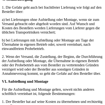
1. Die Gefahr geht auch bei frachtfreier Lieferung wie folgt auf den
Besteller über:
a) bei Lieferungen ohne Aufstellung oder Montage, wenn sie zum
Versand gebracht oder abgeholt worden sind. Auf Wunsch und
Kosten des Bestellers werden Lieferungen vom Lieferer gegen die
üblichen Transportrisiken versichert;
b) bei Lieferungen mit Aufstellung oder Montage am Tage der
Übernahme in eigenen Betrieb oder, soweit vereinbart, nach
einwandfreiem Probebetrieb.
2. Wenn der Versand, die Zustellung, der Beginn, die Durchführung
der Aufstellung oder Montage, die Übernahme in eigenen Betrieb
oder der Probebetrieb aus vom Besteller zu vertretenden Gründen
verzögert wird oder der Besteller aus sonstigen Gründen in
Annahmeverzug kommt, so geht die Gefahr auf den Besteller über.
VI. Aufstellung und Montage
Für die Aufstellung und Montage gelten, soweit nichts anderes
schriftlich vereinbart ist, folgende Bestimmungen:
1. Der Besteller hat auf seine Kosten zu übernehmen und rechtzeitig